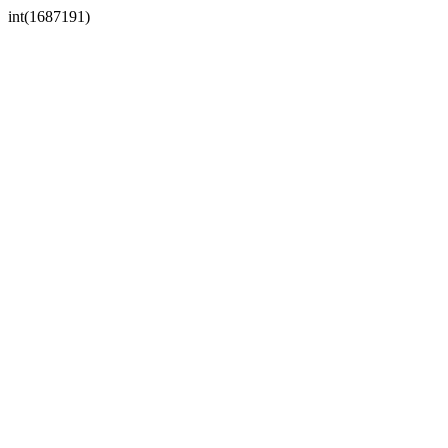
int(1687191)