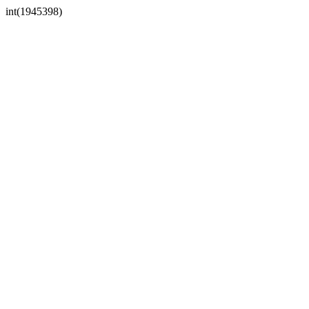
int(1945398)