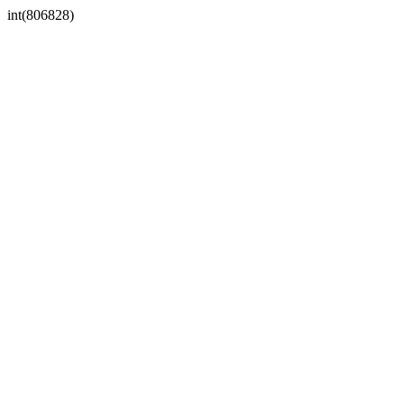
int(806828)