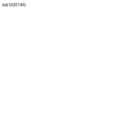
int(1020749)