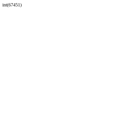
int(67451)