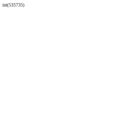
int(535735)