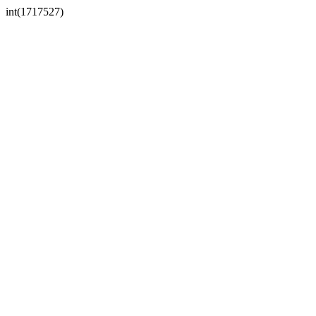
int(1717527)