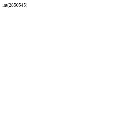
int(2850545)