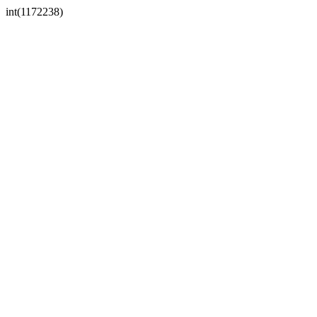
int(1172238)