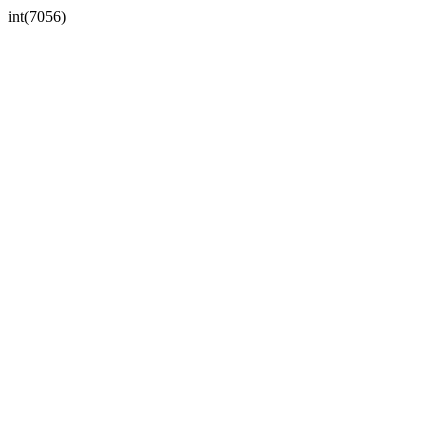
int(7056)