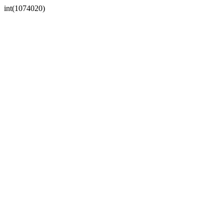
int(1074020)