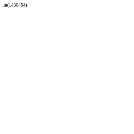
int(1430454)