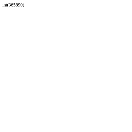
int(365890)