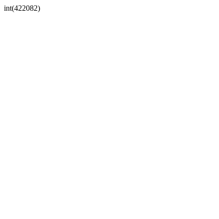
int(422082)