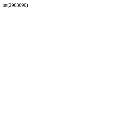
int(2903090)