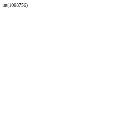
int(1098756)