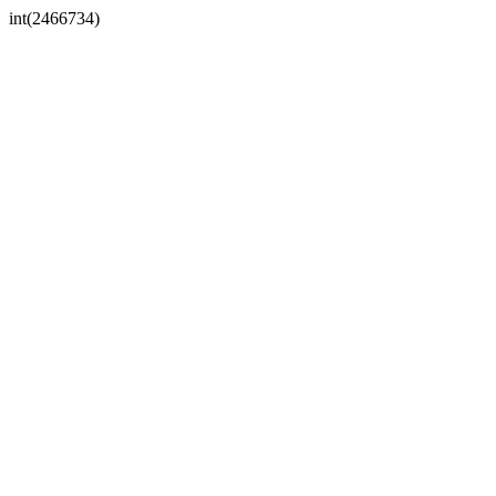
int(2466734)