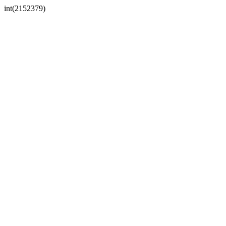
int(2152379)