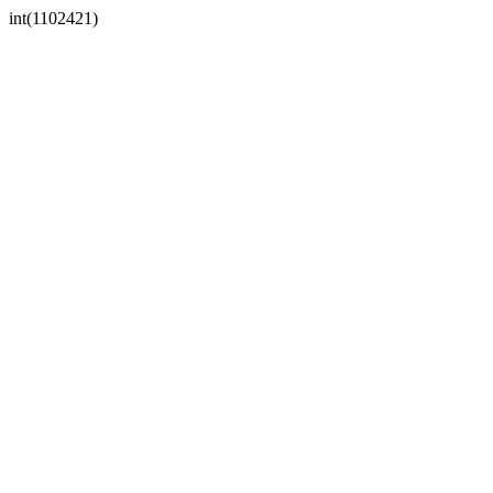
int(1102421)