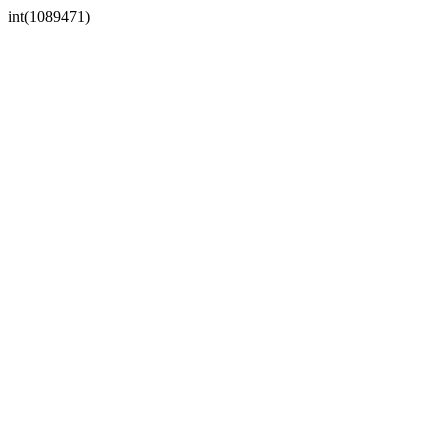
int(1089471)