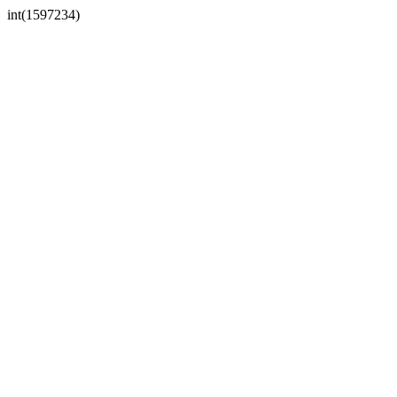
int(1597234)