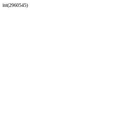
int(2960545)