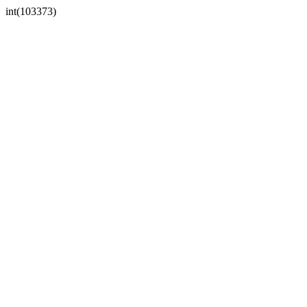
int(103373)