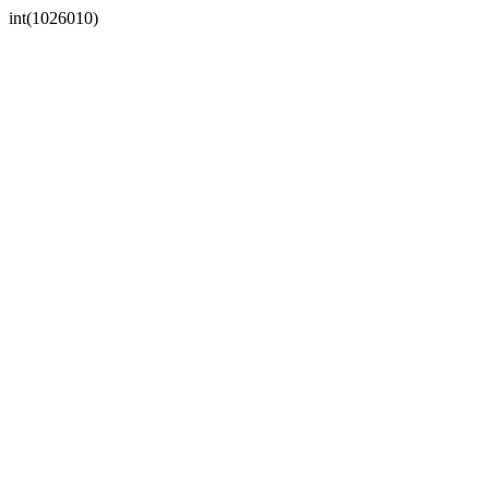
int(1026010)