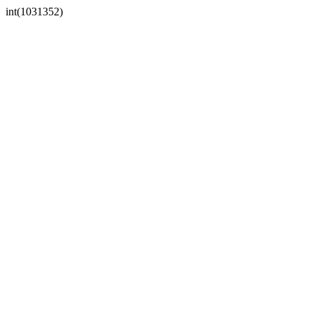
int(1031352)