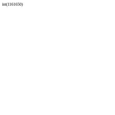
int(1161650)