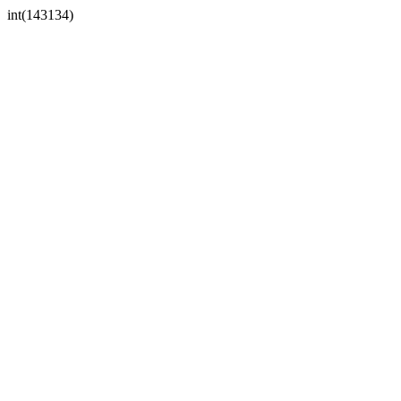
int(143134)