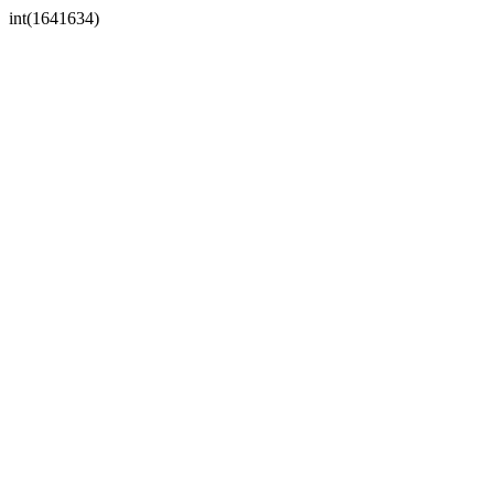
int(1641634)