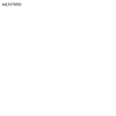
int(167600)