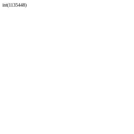
int(1135448)