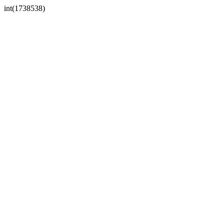
int(1738538)