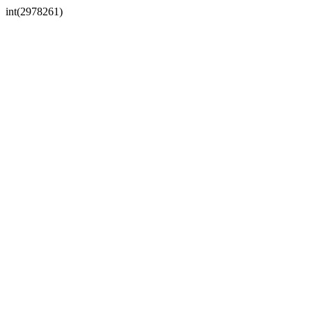
int(2978261)