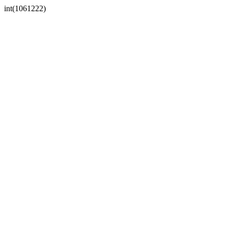
int(1061222)