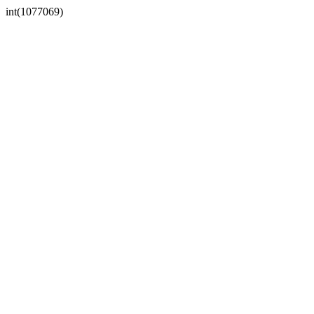
int(1077069)