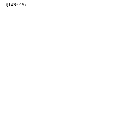
int(1478915)