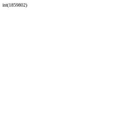
int(1859802)