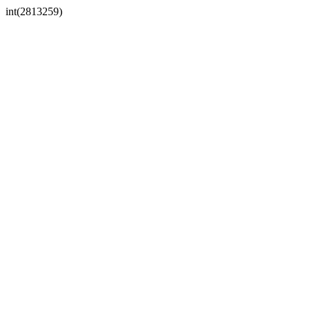
int(2813259)