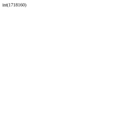
int(1718160)