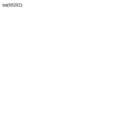
int(69202)