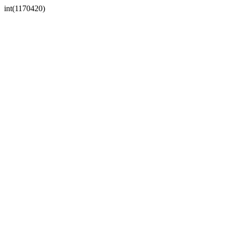
int(1170420)