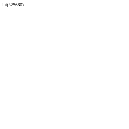
int(325660)