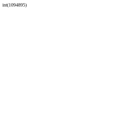
int(1094895)