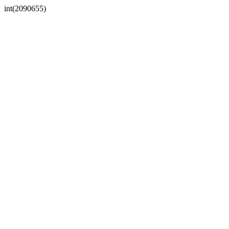
int(2090655)