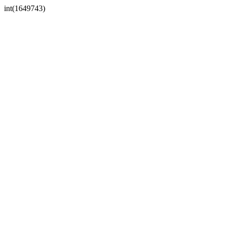
int(1649743)