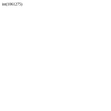
int(1061275)