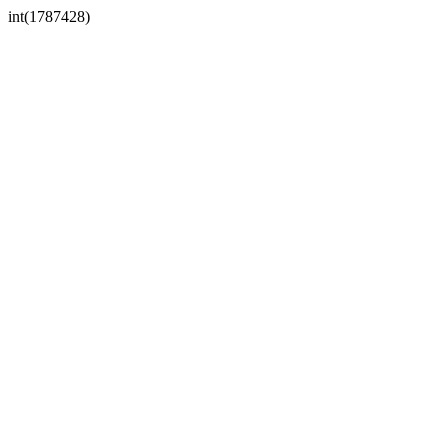
int(1787428)