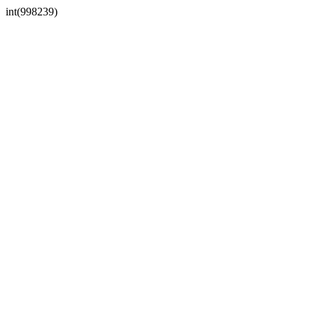
int(998239)