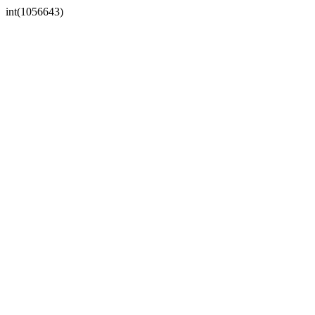
int(1056643)