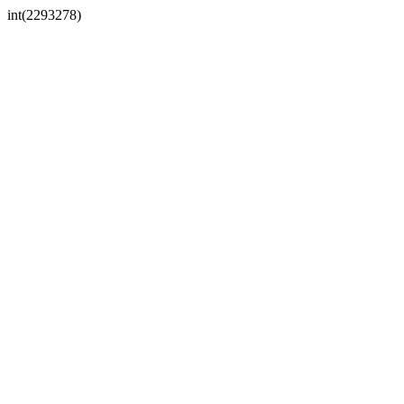
int(2293278)