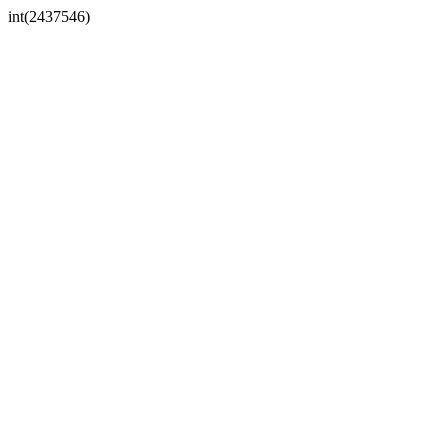
int(2437546)